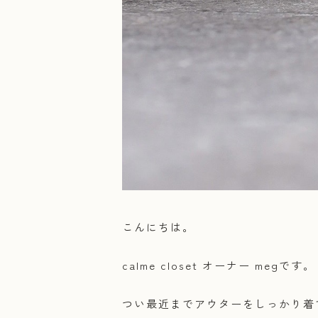
こんにちは。
calme closet オーナー megです。
つい最近までアウターをしっかり着