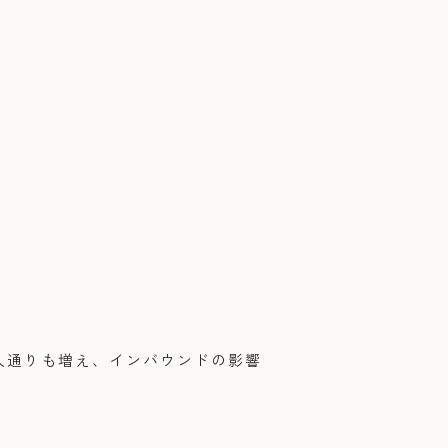
人通りも増え、インバウンドの影響