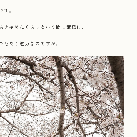
です。
咲き始めたらあっという間に葉桜に。
でもあり魅力なのですが。