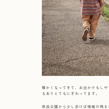
暖かくなってきて、お出かけもしや
もありとてもにぎわってます。
奈良公園から少し歩けば情緒の残る