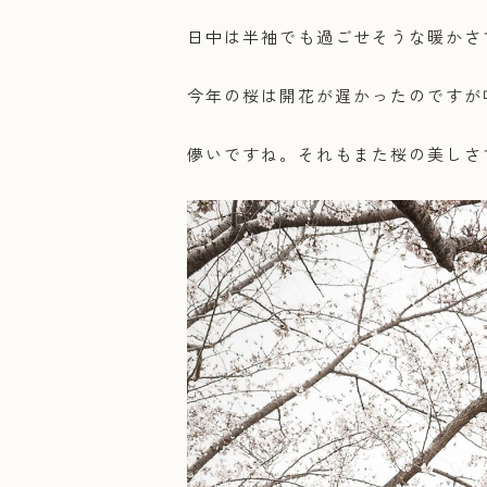
日中は半袖でも過ごせそうな暖かさ
今年の桜は開花が遅かったのですが
儚いですね。それもまた桜の美しさ