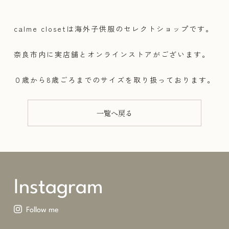
calme closetは海外子供服のセレクトショップです。
奈良市内に実店舗とオンラインストアがございます。
０歳から8歳ごろまでのサイズを取り扱っております。
一覧へ戻る
Instagram
Follow me