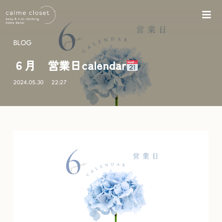
BLOG
６月 営業日calendar
2024.05.30
22:27