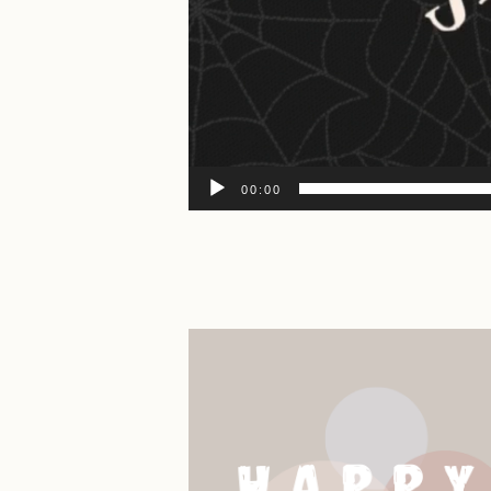
00:00