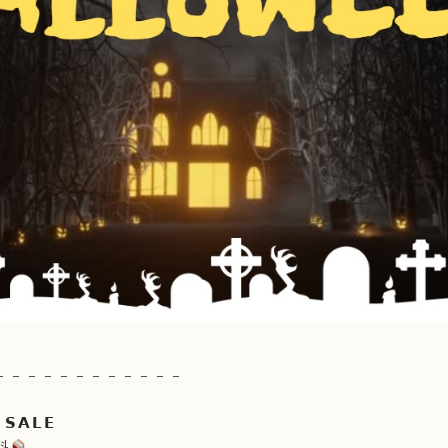
– – – – – – – – – – – –
 𝗦𝗔𝗟𝗘
料