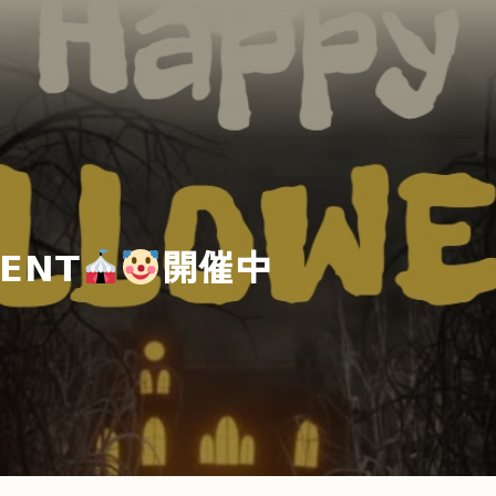
𝗘𝗡𝗧
開催中