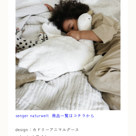
senger naturwelt 商品一覧はコチラから
design：カドリーアニマルグース