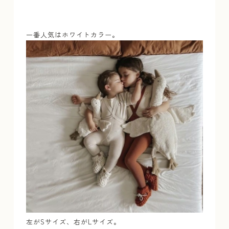
一番人気はホワイトカラー。
左がSサイズ、右がLサイズ。