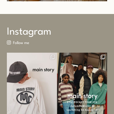
Instagram
Follow me