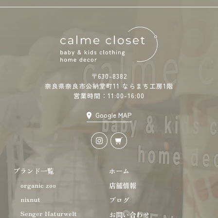
〒630-8382
奈良県奈良市公納堂町11 ならまち工房1階
営業時間：11:00-16:00
Google MAP
ブランド一覧
ホーム
organic zoo
店舗情報
nixnut
ブログ
Senger Naturwelt
お問い合わせ