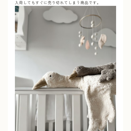
入荷してもすぐに売り切れてしまう商品です。