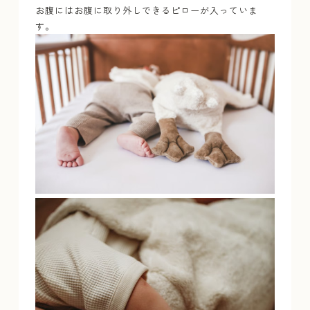
お腹にはお腹に取り外しできるピローが入っていま
す。