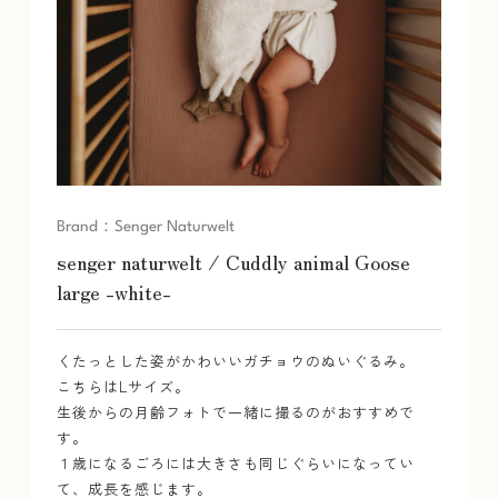
Brand
：
Senger Naturwelt
senger naturwelt / Cuddly animal Goose
large -white-
くたっとした姿がかわいいガチョウのぬいぐるみ。
こちらはLサイズ。
生後からの月齢フォトで一緒に撮るのがおすすめで
す。
１歳になるごろには大きさも同じぐらいになってい
て、成長を感じます。