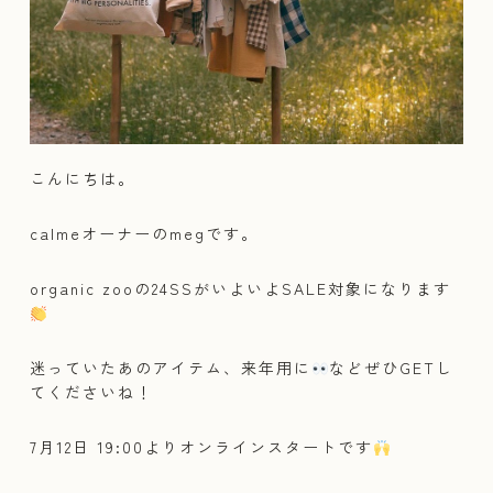
こんにちは。
calmeオーナーのmegです。
organic zooの24SSがいよいよSALE対象になります
迷っていたあのアイテム、来年用に
などぜひGETし
てくださいね！
7月12日 19:00よりオンラインスタートです