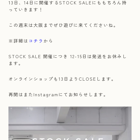
13日、14日に開催するSTOCK SALEにももちろん持
っていきます！
この週末は大阪までぜひ遊びに来てくださいね。
※詳細は
コチラ
から
STOCK SALE 開催につき 12-15日は発送をお休みし
ます。
オンラインショップも13日よりCLOSEします。
再開はまたInstagramにてお知らせします。