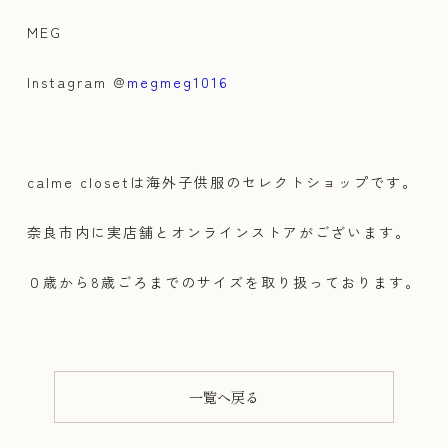
MEG
Instagram @
megmeg1016
calme closetは海外子供服のセレクトショップです。
奈良市内に実店舗とオンラインストアがございます。
０歳から8歳ごろまでのサイズを取り扱っております。
一覧へ戻る