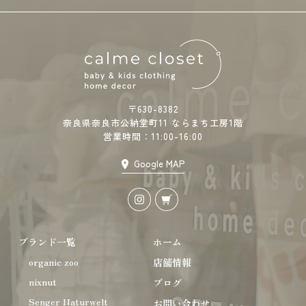
〒630-8382
奈良県奈良市公納堂町11 ならまち工房1階
営業時間：11:00-16:00
Google MAP
ブランド一覧
ホーム
organic zoo
店舗情報
nixnut
ブログ
Senger Naturwelt
お問い合わせ