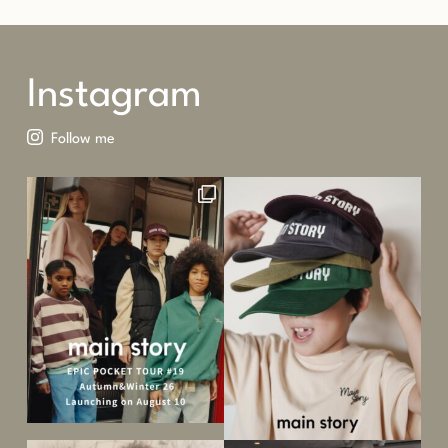
Instagram
Follow me