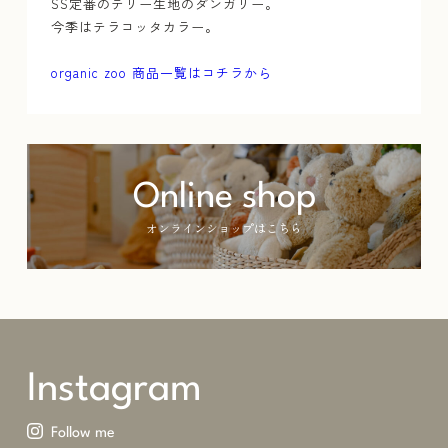
SS定番のテリー生地のダンガリー。
今季はテラコッタカラー。
organic zoo 商品一覧はコチラから
Online shop
オンラインショップはこちら
Instagram
Follow me