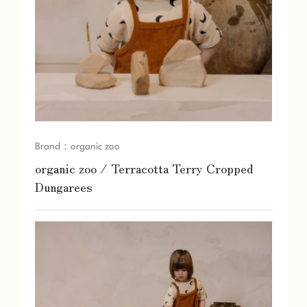
Brand
：
organic zoo
organic zoo / Terracotta Terry Cropped
Dungarees