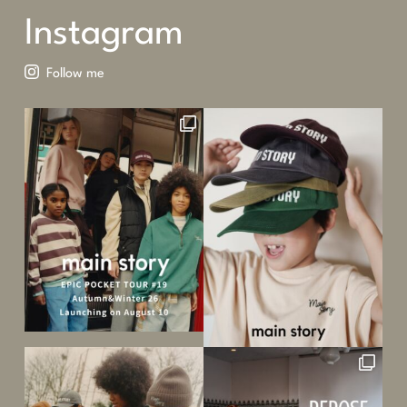
Instagram
Follow me